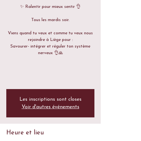
✨ Ralentir pour mieux sentir 👌
Tous les mardis soir.
Viens quand tu veux et comme tu veux nous
rejoindre à Liège pour :
Savourer- intégrer et réguler ton système
nerveux 👌🙏
Les inscriptions sont closes
Voir d'autres événements
Heure et lieu