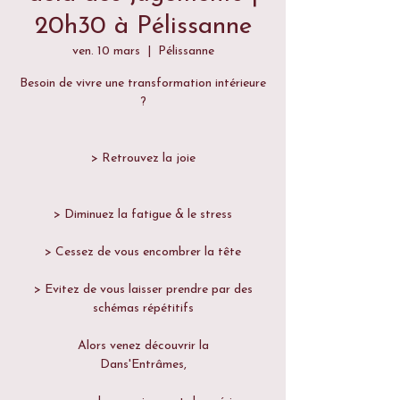
20h30 à Pélissanne
ven. 10 mars
  |  
Pélissanne
Besoin de vivre une transformation intérieure
?
> Retrouvez la joie
> Diminuez la fatigue & le stress
> Cessez de vous encombrer la tête
> Evitez de vous laisser prendre par des
schémas répétitifs
Alors venez découvrir la
Dans'Entrâmes,