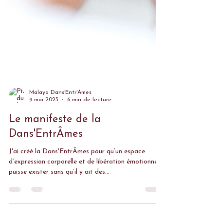
Malaya Dans'Entr'Âmes
9 mai 2023
6 min de lecture
Le manifeste de la
Dans'EntrÂmes