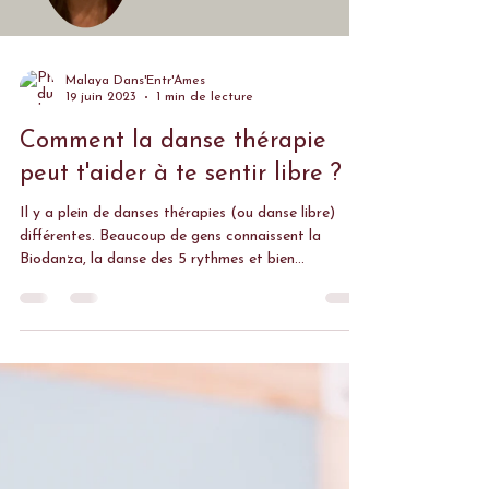
Malaya Dans'Entr'Âmes
19 juin 2023
1 min de lecture
Comment la danse thérapie
peut t'aider à te sentir libre ?
Il y a plein de danses thérapies (ou danse libre)
différentes. Beaucoup de gens connaissent la
Biodanza, la danse des 5 rythmes et bien...