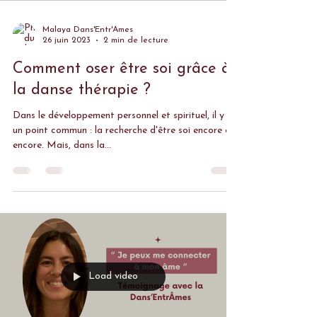
Malaya Dans'Entr'Âmes
26 juin 2023
2 min de lecture
Comment oser être soi grâce à
la danse thérapie ?
Dans le développement personnel et spirituel, il y a
un point commun : la recherche d'être soi encore et
encore. Mais, dans la...
Load video