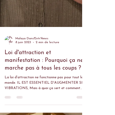
Malaya Dans'Entr'Âmes
8 juin 2023
2 min de lecture
Loi d'attraction et
manifestation : Pourquoi ça ne
marche pas à tous les coups ?
La loi d'attraction ne fonctionne pas pour tout le
monde. IL EST ESSENTIEL D'AUGMENTER SES
VIBRATIONS, Mais à quoi ça sert et comment...