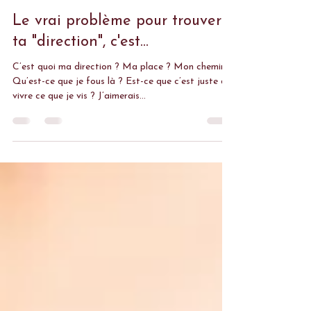
Le vrai problème pour trouver
ta "direction", c'est...
C’est quoi ma direction ? Ma place ? Mon chemin ?
Qu’est-ce que je fous là ? Est-ce que c’est juste de
vivre ce que je vis ? J’aimerais...