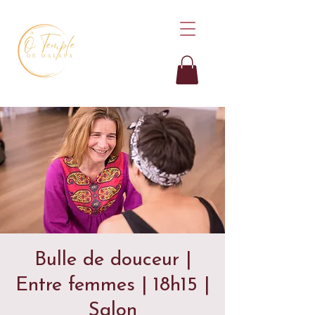
Bulle de douceur |
Entre femmes | 18h15 |
Salon