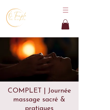
COMPLET | Journée
massage sacré &
pratiques