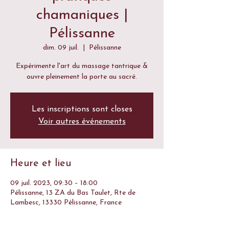
chamaniques |
Pélissanne
dim. 09 juil.
  |  
Pélissanne
Expérimente l'art du massage tantrique &
Les inscriptions sont closes
Voir autres événements
Heure et lieu
09 juil. 2023, 09:30 – 18:00
Pélissanne, 13 ZA du Bas Taulet, Rte de
Lambesc, 13330 Pélissanne, France