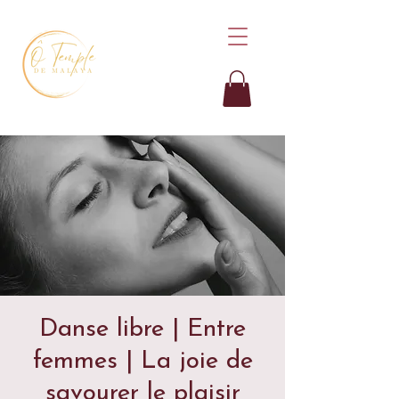
Danse libre | Entre
femmes | La joie de
savourer le plaisir