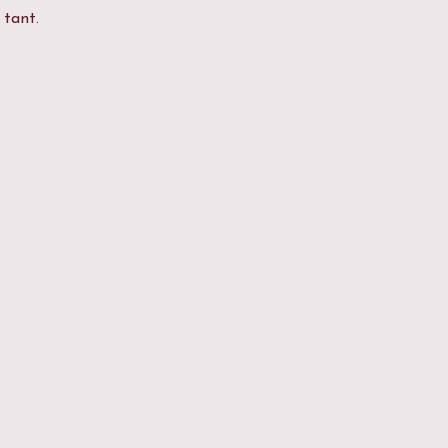
 tant.