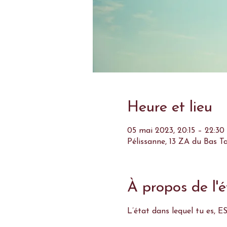
Heure et lieu
05 mai 2023, 20:15 – 22:30
Pélissanne, 13 ZA du Bas T
À propos de l'