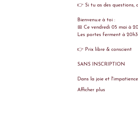
Bienvenu.e à toi :
📅 Ce vendredi 05 mai à 20
Les portes ferment à 20h30 
Dans la joie et l'impatience
Afficher plus