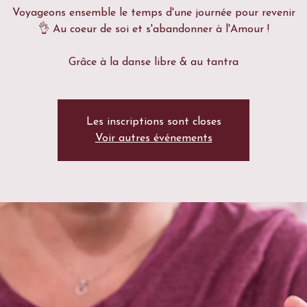
Voyageons ensemble le temps d'une journée pour revenir
👌 Au coeur de soi et s'abandonner à l'Amour !
Grâce à la danse libre & au tantra
Les inscriptions sont closes
Voir autres événements