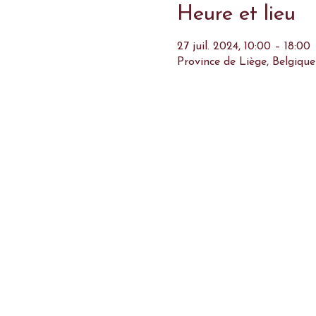
Heure et lieu
27 juil. 2024, 10:00 – 18:00
Province de Liège, Belgique