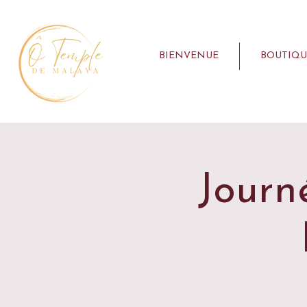
BIENVENUE
BOUTIQU
Journ