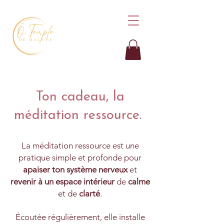
Ton cadeau, la
méditation ressource.
La méditation ressource est une
pratique simple et profonde pour
apaiser ton système nerveux
et
revenir à un espace intérieur
de
calme
et de
clarté
.
Écoutée régulièrement, elle installe